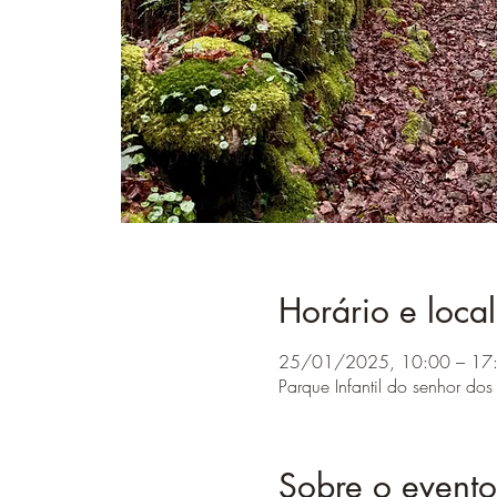
Horário e local
25/01/2025, 10:00 – 17
Parque Infantil do senhor do
Sobre o evento