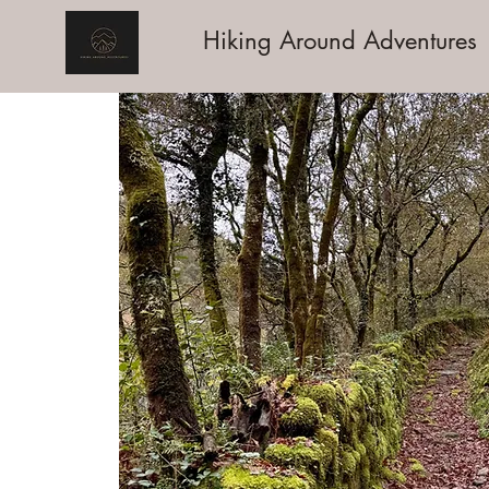
Hiking Around Adventures