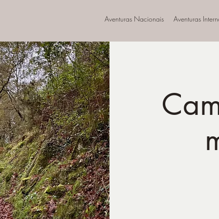
Aventuras Nacionais
Aventuras Inter
Cam