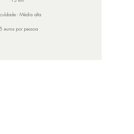
iculdade - Média alta
5 euros por pessoa