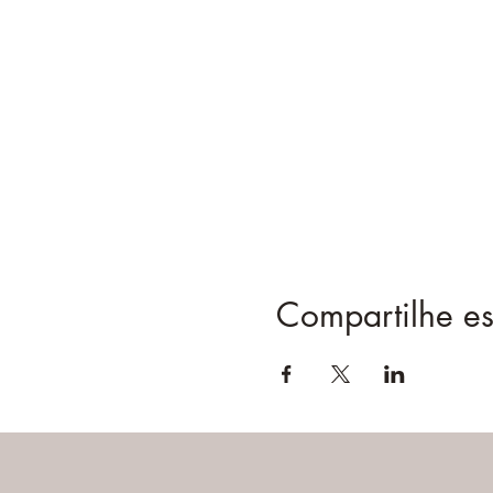
Compartilhe es