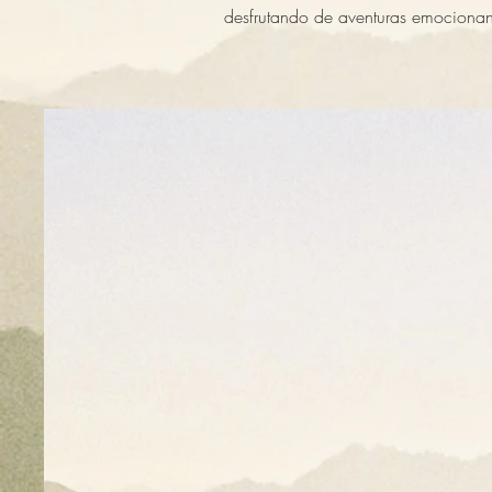
desfrutando de aventuras emocionant