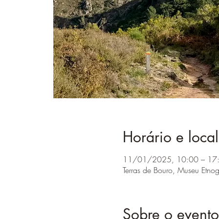
Horário e local
11/01/2025, 10:00 – 17
Terras de Bouro, Museu Etno
Sobre o evento