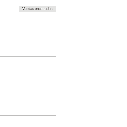
Vendas encerradas