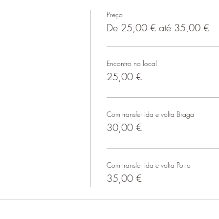
Preço
De 25,00 € até 35,00 €
Encontro no local
25,00 €
Com transfer ida e volta Braga
30,00 €
Com transfer ida e volta Porto
35,00 €