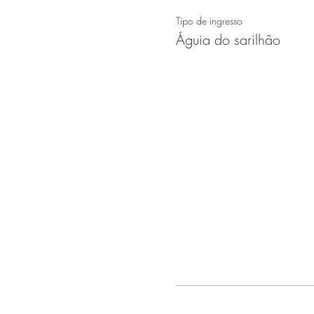
Tipo de ingresso
Águia do sarilhão