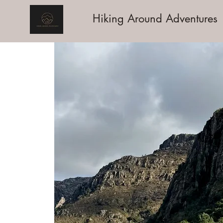
Hiking Around Adventures