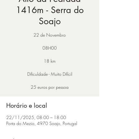
1416m - Serra do
Soajo
22 de Novembro
08H00
18 km
Dificuldade - Muito Difícil
Horário e local
22/11/2025, 08:00 – 18:00
Porta do Mezio, 4970 Soajo, Portugal