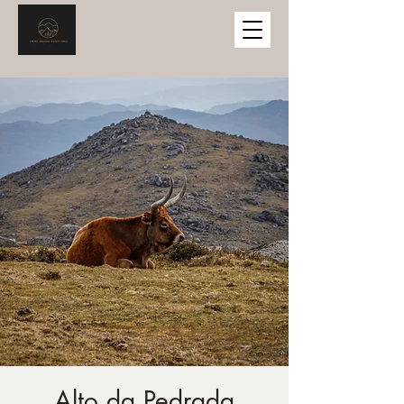
Alto da Pedrada