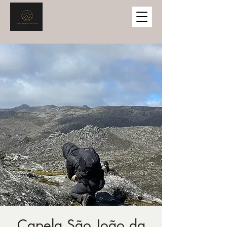
Capela São João da