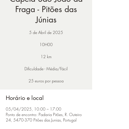
Fraga - Pitões das
Júnias
5 de Abril de 2025
10H00
12 km
Dificuldade - Média/Fácil
25 euros por pessoa
Horário e local
05/04/2025, 10:00 – 17:00
Ponto de encontro: Padaria Pitões, R. Outeiro
24, 5470-370 Pitões das Junias, Portugal