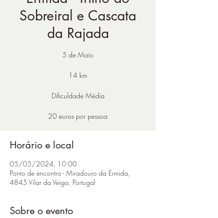
Sobreiral e Cascata
da Rajada
5 de Maio
14 km
Dificuldade Média
20 euros por pessoa
Horário e local
05/05/2024, 10:00
Ponto de encontro - Miradouro da Ermida,
4845 Vilar da Veiga, Portugal
Sobre o evento