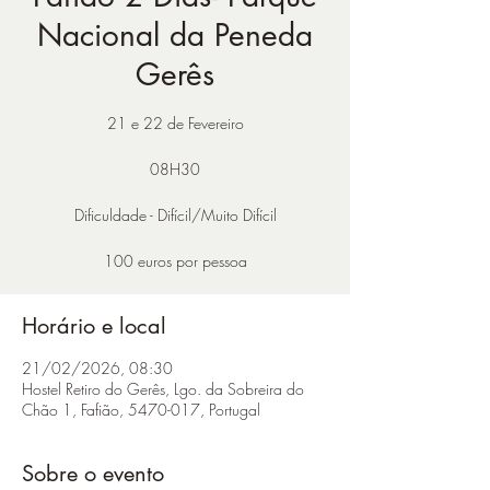
Nacional da Peneda
Gerês
21 e 22 de Fevereiro
08H30
Dificuldade - Difícil/Muito Difícil
100 euros por pessoa
Horário e local
21/02/2026, 08:30
Hostel Retiro do Gerês, Lgo. da Sobreira do
Chão 1, Fafião, 5470-017, Portugal
Sobre o evento