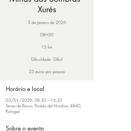
Xurés
3 de Janeiro de 2026
08H30
15 km
Dificuldade - Difícil
25 euros por pessoa
Horário e local
03/01/2026, 08:30 – 16:30
Terras de Bouro, Portela del Hombre, 4840,
Portugal
Sobre o evento