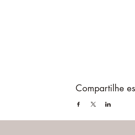
Compartilhe es