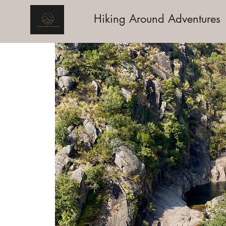
Hiking Around Adventures