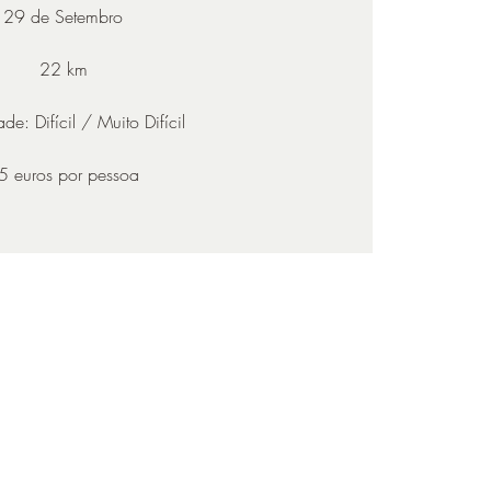
29 de Setembro
22 km
ade: Difícil / Muito Difícil
5 euros por pessoa