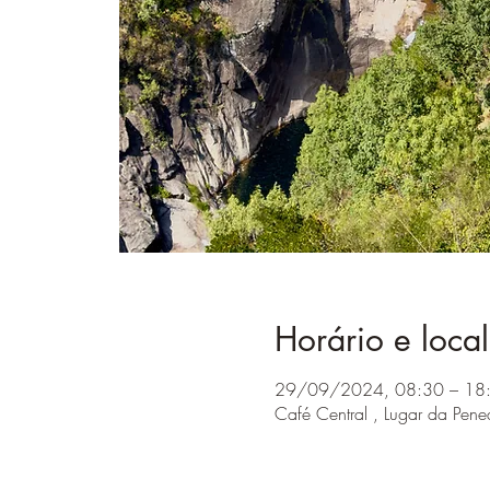
Horário e local
29/09/2024, 08:30 – 18
Café Central , Lugar da Pen