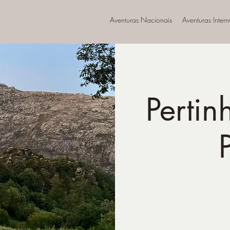
Aventuras Nacionais
Aventuras Inter
Pertin