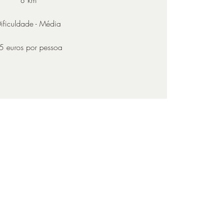
ificuldade - Média
5 euros por pessoa