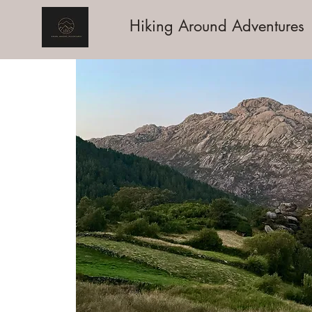
Hiking Around Adventures