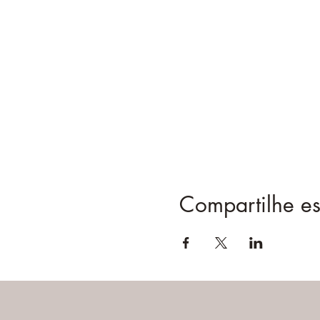
Compartilhe es