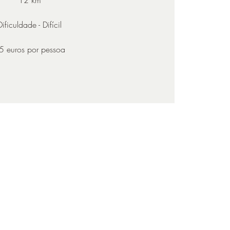
Dificuldade - Difícil
5 euros por pessoa