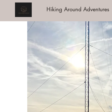
Hiking Around Adventures