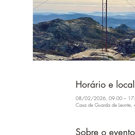
Horário e local
08/02/2026, 09:00 – 17
Casa de Guarda de Leonte,
Sobre o evento