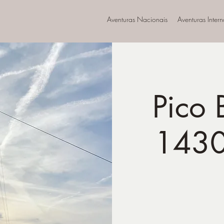
Aventuras Nacionais
Aventuras Inter
Pico 
1430