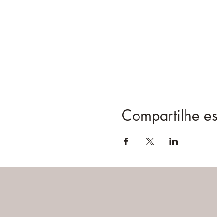
Compartilhe es