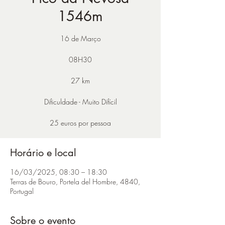
1546m
16 de Março
08H30
27 km
Dificuldade - Muito Difícil
25 euros por pessoa
Horário e local
16/03/2025, 08:30 – 18:30
Terras de Bouro, Portela del Hombre, 4840,
Portugal
Sobre o evento