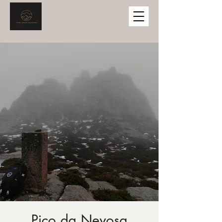
Pico da Nevosa