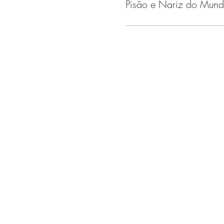
Pisão e Nariz do Mun