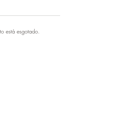
to está esgotado.