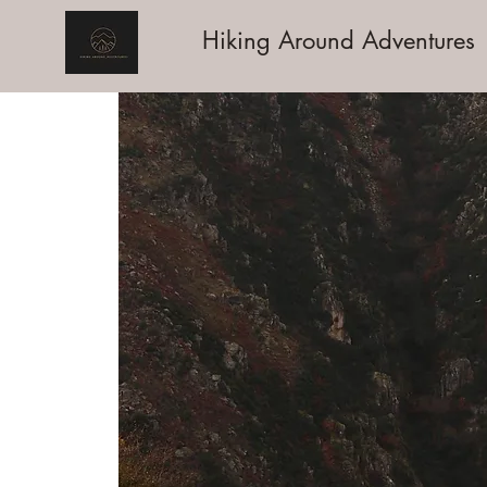
Hiking Around Adventures