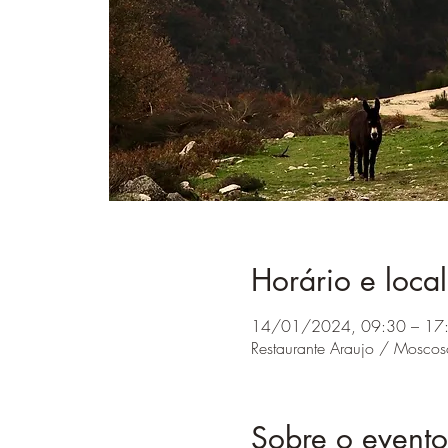
Horário e local
14/01/2024, 09:30 – 17
Restaurante Araujo / Moscos
Sobre o evento