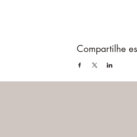
Compartilhe es