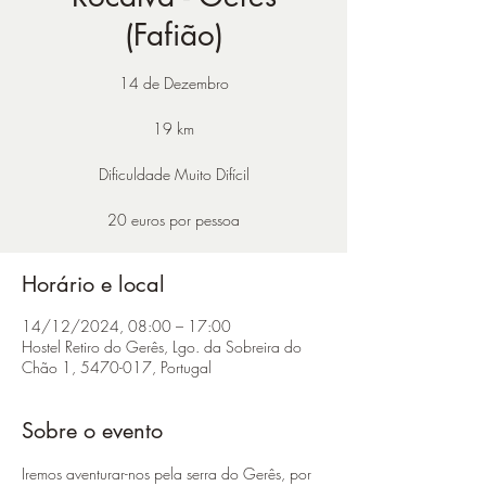
(Fafião)
14 de Dezembro
19 km
Dificuldade Muito Difícil
20 euros por pessoa
Horário e local
14/12/2024, 08:00 – 17:00
Hostel Retiro do Gerês, Lgo. da Sobreira do
Chão 1, 5470-017, Portugal
Sobre o evento
Iremos aventurar-nos pela serra do Gerês, por 