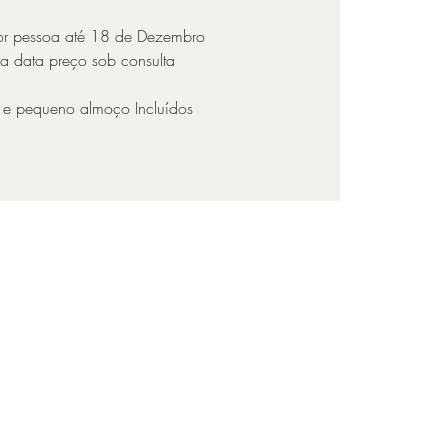
or pessoa até 18 de Dezembro
a data preço sob consulta
 e pequeno almoço Incluídos