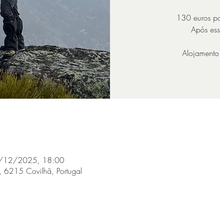
130 euros p
Após ess
Alojamento
/12/2025, 18:00
re, 6215 Covilhã, Portugal