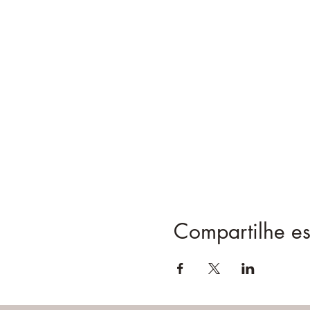
Compartilhe es