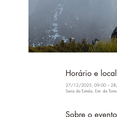
Horário e local
27/12/2025, 09:00 – 28
Serra da Estrela, Estr. da Tor
Sobre o evento