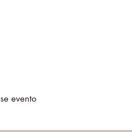
se evento