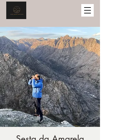
Sesta da Amarela