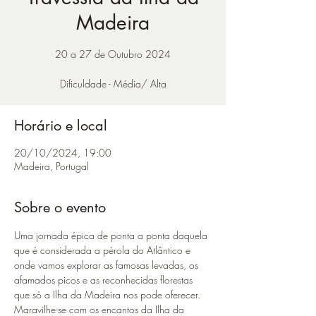
Madeira
20 a 27 de Outubro 2024
Dificuldade - Média/ Alta
Horário e local
20/10/2024, 19:00
Madeira, Portugal
Sobre o evento
Uma jornada épica de ponta a ponta daquela 
que é considerada a pérola do Atlântico e 
onde vamos explorar as famosas levadas, os 
afamados picos e as reconhecidas florestas 
que só a Ilha da Madeira nos pode oferecer.
Maravilhe-se com os encantos da Ilha da 